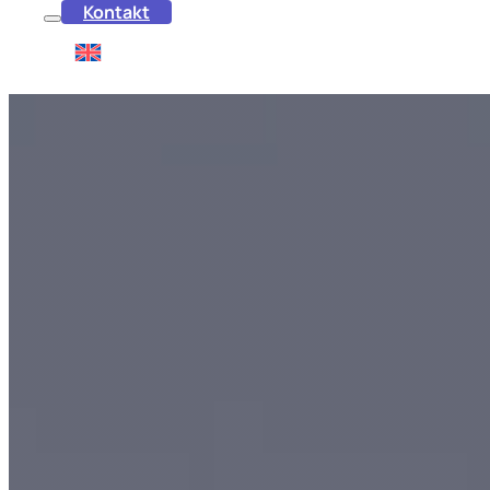
Kontakt