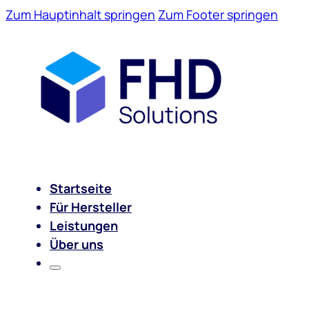
Zum Hauptinhalt springen
Zum Footer springen
Startseite
Für Hersteller
Leistungen
Über uns